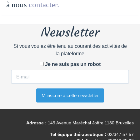
à nous
contacter.
Newsletter
Si vous voulez être tenu au courant des activités de
la plateforme
Je ne suis pas un robot
Adresse :
149 Avenue Maréchal Joffre 1180 Bruxelles
Tel équipe thérapeutique :
02/347 57 57