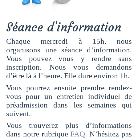
Séance d’information
Chaque mercredi à 15h, nous
organisons une séance d’information.
Vous pouvez vous y rendre sans
inscription. Nous vous demandons
d’être là à l’heure. Elle dure environ 1h.
Vous pourrez ensuite prendre rendez-
vous pour un entretien individuel de
préadmission dans les semaines qui
suivent.
Vous trouverez plus d’informations
dans notre rubrique
FAQ
. N’hésitez pas