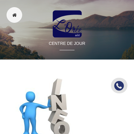
CENTRE DE JOUR