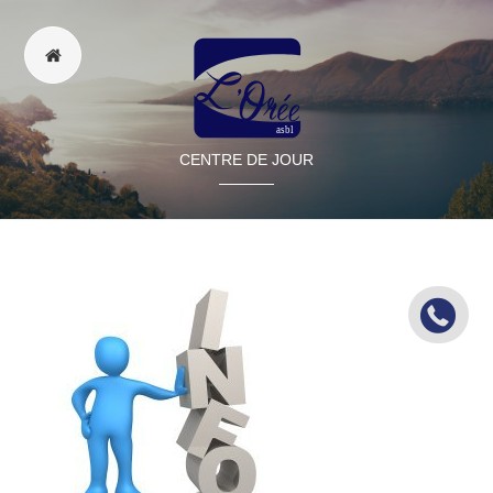
CENTRE DE JOUR