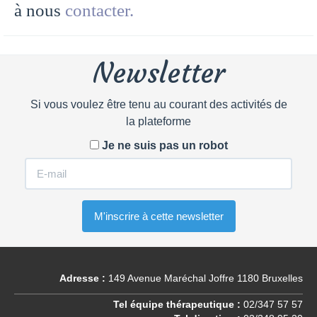
à nous
contacter.
Newsletter
Si vous voulez être tenu au courant des activités de
la plateforme
Je ne suis pas un robot
Adresse :
149 Avenue Maréchal Joffre 1180 Bruxelles
Tel équipe thérapeutique :
02/347 57 57