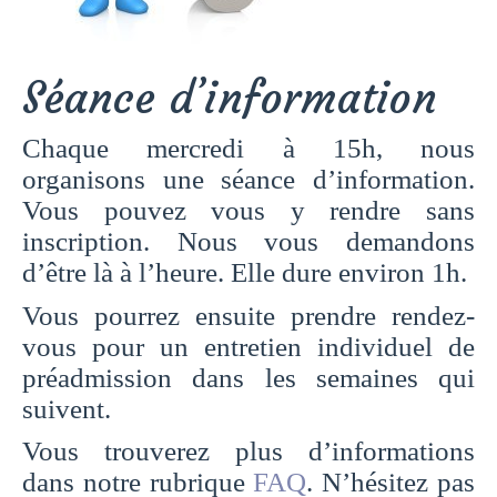
Séance d’information
Chaque mercredi à 15h, nous
organisons une séance d’information.
Vous pouvez vous y rendre sans
inscription. Nous vous demandons
d’être là à l’heure. Elle dure environ 1h.
Vous pourrez ensuite prendre rendez-
vous pour un entretien individuel de
préadmission dans les semaines qui
suivent.
Vous trouverez plus d’informations
dans notre rubrique
FAQ
. N’hésitez pas