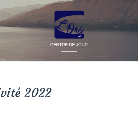
CENTRE DE JOUR
ivité 2022