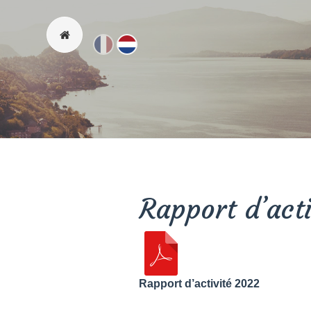
Fr
Nl
Rapport d’act
Rapport d’activité 2022