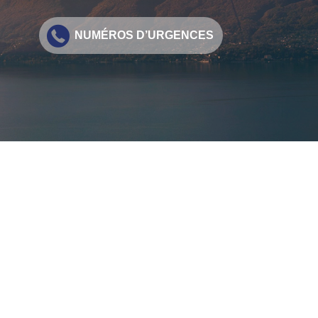
NUMÉROS D’URGENCES