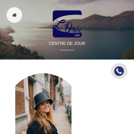
CENTRE DE JOUR