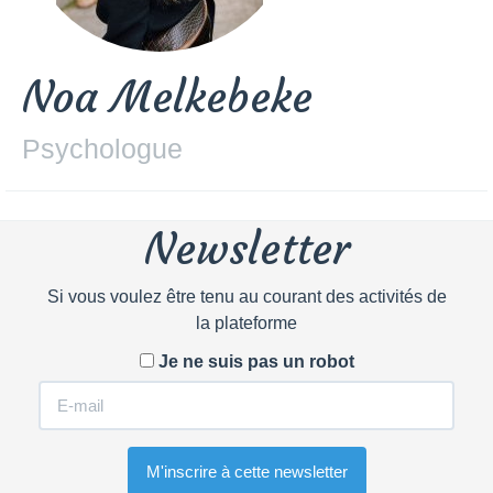
Noa Melkebeke
Psychologue
Newsletter
Si vous voulez être tenu au courant des activités de
la plateforme
Je ne suis pas un robot