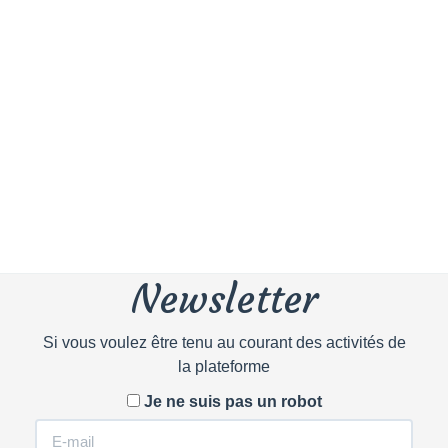
Newsletter
Si vous voulez être tenu au courant des activités de
la plateforme
Je ne suis pas un robot