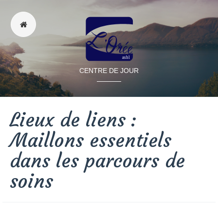
CENTRE DE JOUR
Lieux de liens :
Maillons essentiels
dans les parcours de
soins