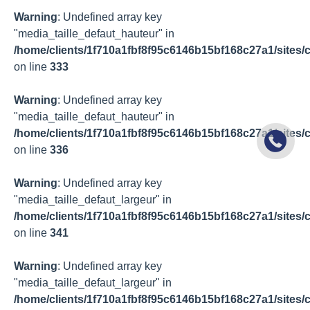
Warning
: Undefined array key
"media_taille_defaut_hauteur" in
/home/clients/1f710a1fbf8f95c6146b15bf168c27a1/sites/c
on line
333
Warning
: Undefined array key
"media_taille_defaut_hauteur" in
/home/clients/1f710a1fbf8f95c6146b15bf168c27a1/sites/c
on line
336
Warning
: Undefined array key
"media_taille_defaut_largeur" in
/home/clients/1f710a1fbf8f95c6146b15bf168c27a1/sites/c
on line
341
Warning
: Undefined array key
"media_taille_defaut_largeur" in
/home/clients/1f710a1fbf8f95c6146b15bf168c27a1/sites/c