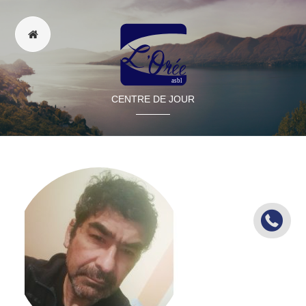
CENTRE DE JOUR