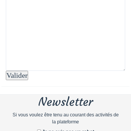
Valider
Newsletter
Si vous voulez être tenu au courant des activités de
la plateforme