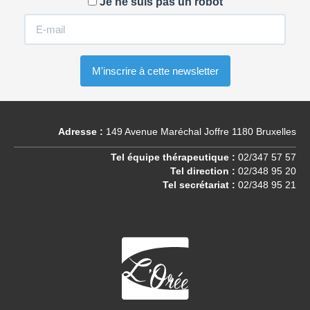
Je ne suis pas un robot
Adresse :
149 Avenue Maréchal Joffre 1180 Bruxelles
Tel équipe thérapeutique :
02/347 57 57
Tel direction :
02/348 95 20
Tel secrétariat :
02/348 95 21