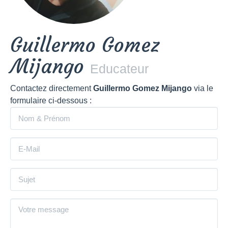
Guillermo Gomez
Mijango
Educateur
Contactez directement
Guillermo Gomez Mijango
via le
formulaire ci-dessous :