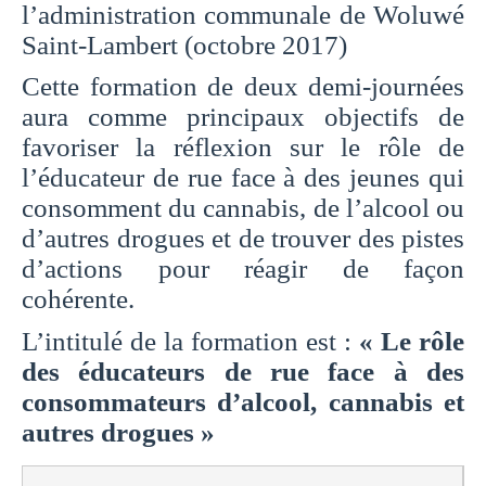
l’administration communale de Woluwé
Saint-Lambert (octobre 2017)
Cette formation de deux demi-journées
aura comme principaux objectifs de
favoriser la réflexion sur le rôle de
l’éducateur de rue face à des jeunes qui
consomment du cannabis, de l’alcool ou
d’autres drogues et de trouver des pistes
d’actions pour réagir de façon
cohérente.
L’intitulé de la formation est :
« Le rôle
des éducateurs de rue face à des
consommateurs d’alcool, cannabis et
autres drogues »