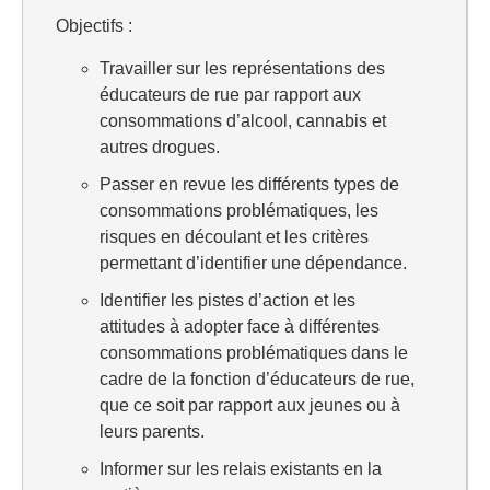
Objectifs :
Travailler sur les représentations des
éducateurs de rue par rapport aux
consommations d’alcool, cannabis et
autres drogues.
Passer en revue les différents types de
consommations problématiques, les
risques en découlant et les critères
permettant d’identifier une dépendance.
Identifier les pistes d’action et les
attitudes à adopter face à différentes
consommations problématiques dans le
cadre de la fonction d’éducateurs de rue,
que ce soit par rapport aux jeunes ou à
leurs parents.
Informer sur les relais existants en la