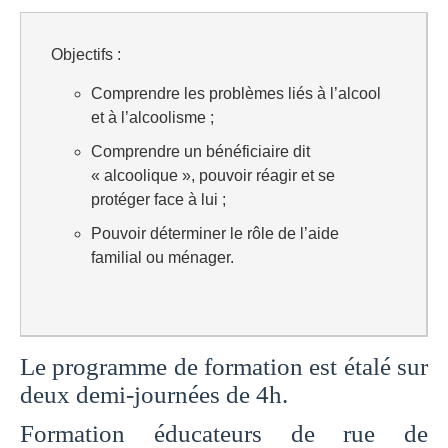
Objectifs :
Comprendre les problèmes liés à l’alcool
et à l’alcoolisme ;
Comprendre un bénéficiaire dit
« alcoolique », pouvoir réagir et se
protéger face à lui ;
Pouvoir déterminer le rôle de l’aide
familial ou ménager.
Le programme de formation est étalé sur
deux demi-journées de 4h.
Formation éducateurs de rue de