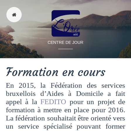
CENTRE DE JOUR
Formation en cours
En 2015, la Fédération des services
bruxellois d’Aides à Domicile a fait
appel à la
FEDITO
pour un projet de
formation à mettre en place pour 2016.
La fédération souhaitait être orienté vers
un service spécialisé pouvant former