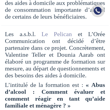
des aides à domicile aux problématiques
de consommation importante d’alcool
de certains de leurs bénéficiaires.
Les a.s.b.l.
Le Pelican
et L’Orée
Communication ont décidé d’être
partenaire dans ce projet. Concrètement,
Valentine Teller et Dounia Aarab ont
élaboré un programme de formation sur
mesure, au départ de questionnements et
des besoins des aides à domicile.
L’intitulé de la formation est :
« Abus
d’alcool : Comment évaluer et
comment réagir en tant qu’aide
familiale et ménagère ? »