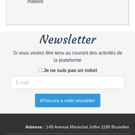
matière
Newsletter
Si vous voulez être tenu au courant des activités de
la plateforme
Je ne suis pas un robot
Adresse :
149 Avenue Maréchal Joffre 1180 Bruxelles