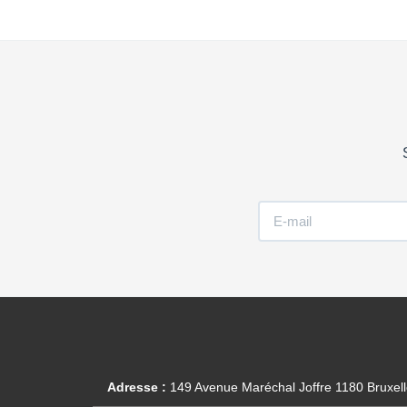
Adresse :
149 Avenue Maréchal Joffre 1180 Bruxel