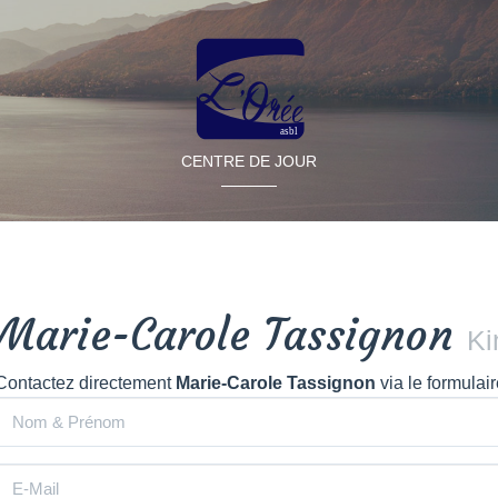
CENTRE DE JOUR
Marie-Carole Tassignon
Ki
Contactez directement
Marie-Carole Tassignon
via le formulai