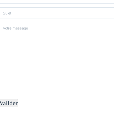
Valider